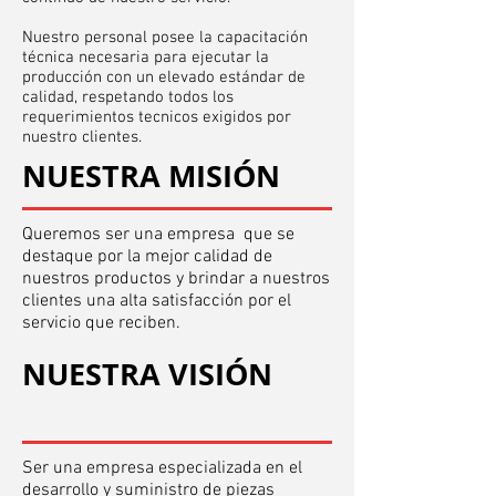
Nuestro personal posee la capacitación
técnica necesaria para ejecutar la
producción con un elevado estándar de
calidad, respetando todos los
requerimientos tecnicos exigidos por
nuestro clientes.
NUESTRA MISIÓN
Queremos ser una empresa que se
destaque por la mejor calidad de
nuestros productos y brindar a nuestros
clientes una alta satisfacción por el
servicio que reciben.
NUESTRA VISIÓN
Ser una empresa especializada en el
desarrollo y suministro de piezas