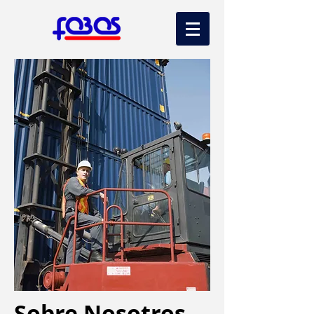
Sobre Nosotros