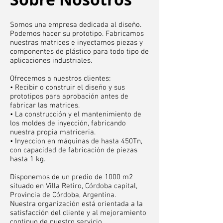
Somos una empresa dedicada al diseño.
Podemos hacer su prototipo. Fabricamos
nuestras matrices e inyectamos piezas y
componentes de plástico para todo tipo de
aplicaciones industriales.
Ofrecemos a nuestros clientes:
• Recibir o construir el diseño y sus
prototipos para aprobación antes de
fabricar las matrices.
• La construcción y el mantenimiento de
los moldes de inyección, fabricando
nuestra propia matriceria.
• Inyeccion en máquinas de hasta 450Tn,
con capacidad de fabricación de piezas
hasta 1 kg.
Disponemos de un predio de 1000 m2
situado en Villa Retiro, Córdoba capital,
Provincia de Córdoba, Argentina.
Nuestra organización está orientada a la
satisfacción del cliente y al mejoramiento
continuo de nuestro servicio.