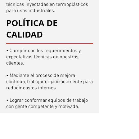
técnicas inyectadas en termoplásticos
para usos industriales.
POLÍTICA DE
CALIDAD
• Cumplir con los requerimientos y
expectativas técnicas de nuestros
clientes.
• Mediante el proceso de mejora
continua, trabajar organizadamente para
reducir costos internos.
• Lograr conformar equipos de trabajo
con gente competente y motivada.
• Crecer en forma sustentable.